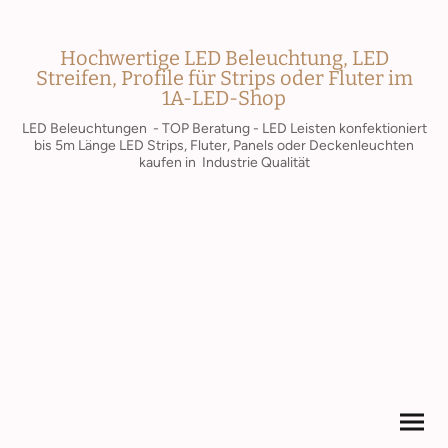
Hochwertige LED Beleuchtung, LED
Streifen, Profile für Strips oder Fluter im
1A-LED-Shop
LED Beleuchtungen - TOP Beratung - LED Leisten konfektioniert
bis 5m Länge LED Strips, Fluter, Panels oder Deckenleuchten
kaufen in Industrie Qualität