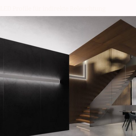
LED Profile für indirekte Beleuchtung