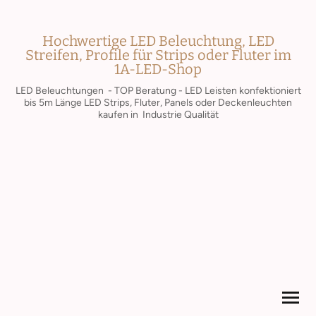
Hochwertige LED Beleuchtung, LED
Streifen, Profile für Strips oder Fluter im
1A-LED-Shop
LED Beleuchtungen - TOP Beratung - LED Leisten konfektioniert
bis 5m Länge LED Strips, Fluter, Panels oder Deckenleuchten
kaufen in Industrie Qualität