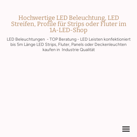
Hochwertige LED Beleuchtung, LED
Streifen, Profile für Strips oder Fluter im
1A-LED-Shop
LED Beleuchtungen - TOP Beratung - LED Leisten konfektioniert
bis 5m Länge LED Strips, Fluter, Panels oder Deckenleuchten
kaufen in Industrie Qualität