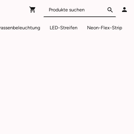
rassenbeleuchtung
LED-Streifen
Neon-Flex-Strip