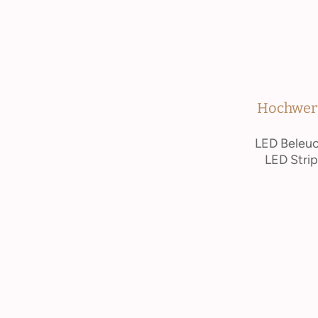
Hochwerti
LED Beleuc
LED Strip