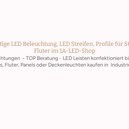
ge LED Beleuchtung, LED Streifen, Profile für S
Fluter im 1A-LED-Shop
htungen - TOP Beratung - LED Leisten konfektioniert b
s, Fluter, Panels oder Deckenleuchten kaufen in Industri