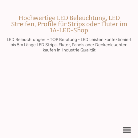
Hochwertige LED Beleuchtung, LED
Streifen, Profile für Strips oder Fluter im
1A-LED-Shop
LED Beleuchtungen - TOP Beratung - LED Leisten konfektioniert
bis 5m Länge LED Strips, Fluter, Panels oder Deckenleuchten
kaufen in Industrie Qualität