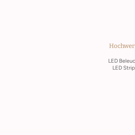
Hochwerti
LED Beleuc
LED Strip