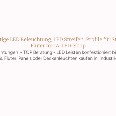
ge LED Beleuchtung, LED Streifen, Profile für S
Fluter im 1A-LED-Shop
htungen - TOP Beratung - LED Leisten konfektioniert b
s, Fluter, Panels oder Deckenleuchten kaufen in Industri