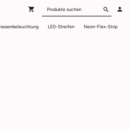
rassenbeleuchtung
LED-Streifen
Neon-Flex-Strip