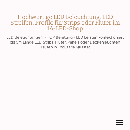
Hochwertige LED Beleuchtung, LED
Streifen, Profile für Strips oder Fluter im
1A-LED-Shop
LED Beleuchtungen - TOP Beratung - LED Leisten konfektioniert
bis 5m Länge LED Strips, Fluter, Panels oder Deckenleuchten
kaufen in Industrie Qualität