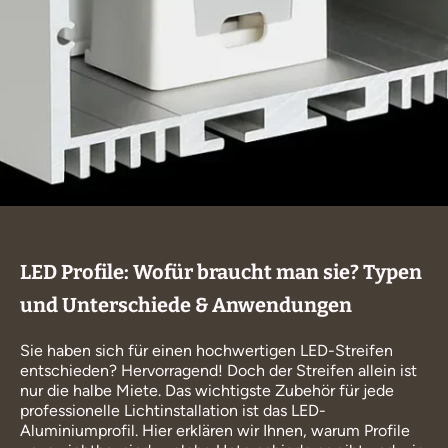
LED Profile: Wofür braucht man sie? Typen
und Unterschiede & Anwendungen
Sie haben sich für einen hochwertigen LED-Streifen
entschieden? Hervorragend! Doch der Streifen allein ist
nur die halbe Miete. Das wichtigste Zubehör für jede
professionelle Lichtinstallation ist das LED-
Aluminiumprofil. Hier erklären wir Ihnen, warum Profile