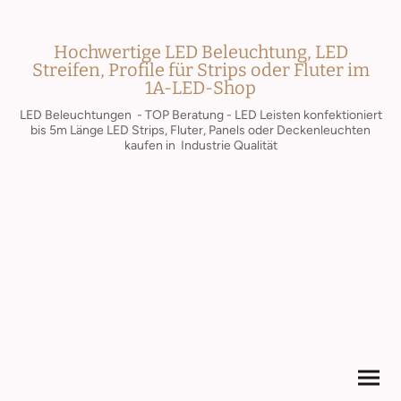
Hochwertige LED Beleuchtung, LED
Streifen, Profile für Strips oder Fluter im
1A-LED-Shop
LED Beleuchtungen - TOP Beratung - LED Leisten konfektioniert
bis 5m Länge LED Strips, Fluter, Panels oder Deckenleuchten
kaufen in Industrie Qualität