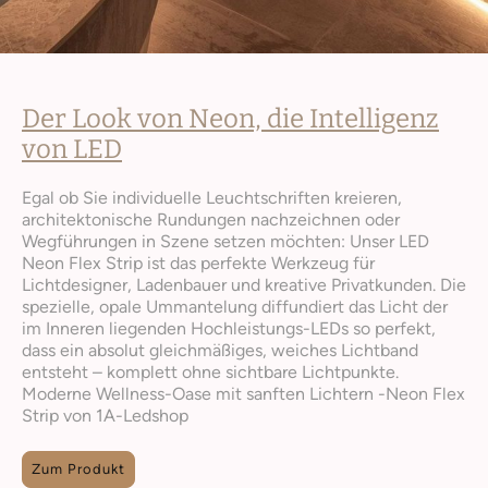
Der Look von Neon, die Intelligenz
von LED
Egal ob Sie individuelle Leuchtschriften kreieren,
architektonische Rundungen nachzeichnen oder
Wegführungen in Szene setzen möchten: Unser LED
Neon Flex Strip ist das perfekte Werkzeug für
Lichtdesigner, Ladenbauer und kreative Privatkunden. Die
spezielle, opale Ummantelung diffundiert das Licht der
im Inneren liegenden Hochleistungs-LEDs so perfekt,
dass ein absolut gleichmäßiges, weiches Lichtband
entsteht – komplett ohne sichtbare Lichtpunkte.
Moderne Wellness-Oase mit sanften Lichtern -Neon Flex
Strip von 1A-Ledshop
Zum Produkt