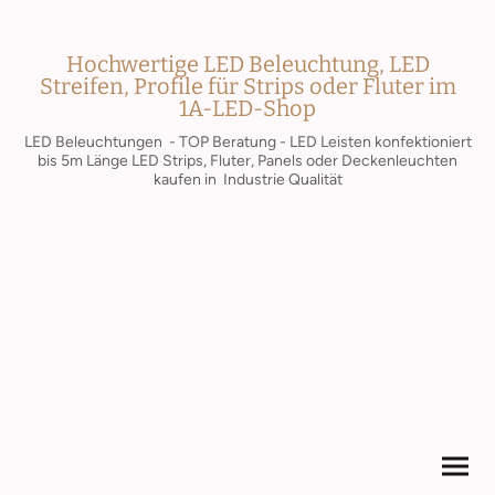
Hochwertige LED Beleuchtung, LED
Streifen, Profile für Strips oder Fluter im
1A-LED-Shop
LED Beleuchtungen - TOP Beratung - LED Leisten konfektioniert
bis 5m Länge LED Strips, Fluter, Panels oder Deckenleuchten
kaufen in Industrie Qualität