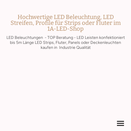
Hochwertige LED Beleuchtung, LED
Streifen, Profile für Strips oder Fluter im
1A-LED-Shop
LED Beleuchtungen - TOP Beratung - LED Leisten konfektioniert
bis 5m Länge LED Strips, Fluter, Panels oder Deckenleuchten
kaufen in Industrie Qualität