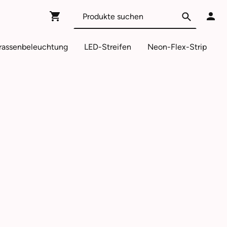
rassenbeleuchtung
LED-Streifen
Neon-Flex-Strip