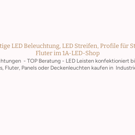
ge LED Beleuchtung, LED Streifen, Profile für S
Fluter im 1A-LED-Shop
htungen - TOP Beratung - LED Leisten konfektioniert b
s, Fluter, Panels oder Deckenleuchten kaufen in Industri