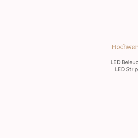
Hochwerti
LED Beleuc
LED Strip